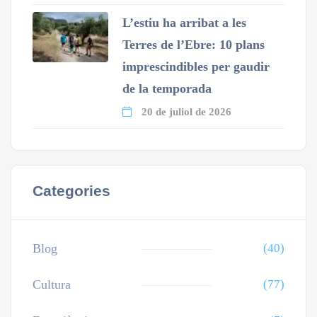
L’estiu ha arribat a les
Terres de l’Ebre: 10 plans
imprescindibles per gaudir
de la temporada
20 de juliol de 2026
Categories
Blog
(40)
Cultura
(77)