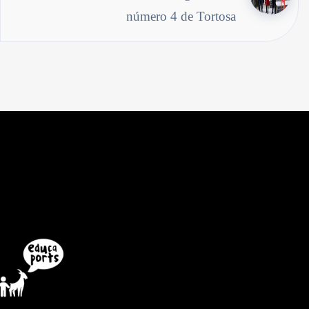
número 4 de Tortosa