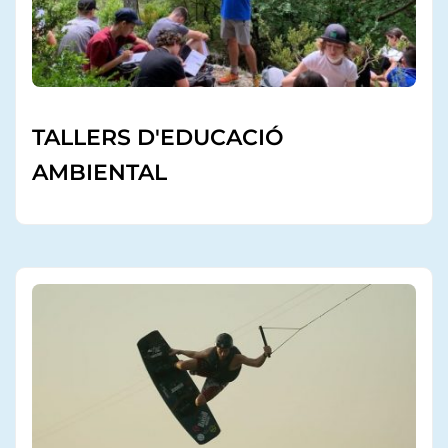
TALLERS D'EDUCACIÓ
AMBIENTAL