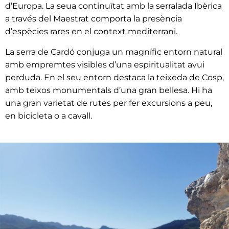
d’Europa. La seua continuïtat amb la serralada Ibèrica
a través del Maestrat comporta la presència
d’espècies rares en el context mediterrani.
La serra de Cardó conjuga un magnífic entorn natural
amb empremtes visibles d’una espiritualitat avui
perduda. En el seu entorn destaca la teixeda de Cosp,
amb teixos monumentals d’una gran bellesa. Hi ha
una gran varietat de rutes per fer excursions a peu,
en bicicleta o a cavall.