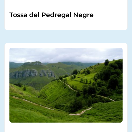
Tossa del Pedregal Negre