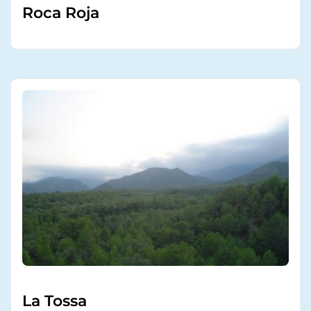
Roca Roja
La Tossa