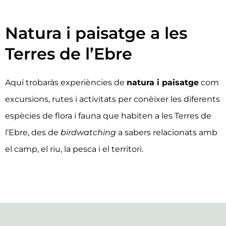
Natura i paisatge a les
Terres de l’Ebre
Aquí trobaràs experiències de
natura i paisatge
com
excursions, rutes i activitats per conèixer les diferents
espècies de flora i fauna que habiten a les Terres de
l’Ebre, des de
birdwatching
a sabers relacionats amb
el camp, el riu, la pesca i el territori.