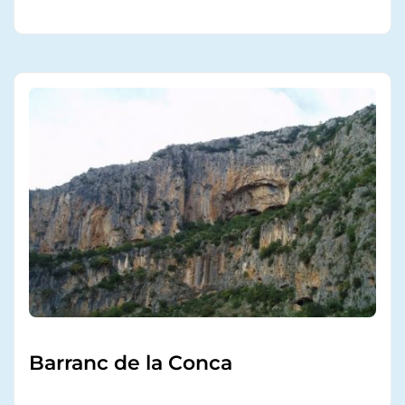
Barranc de la Conca