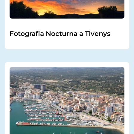
Fotografia Nocturna a Tivenys