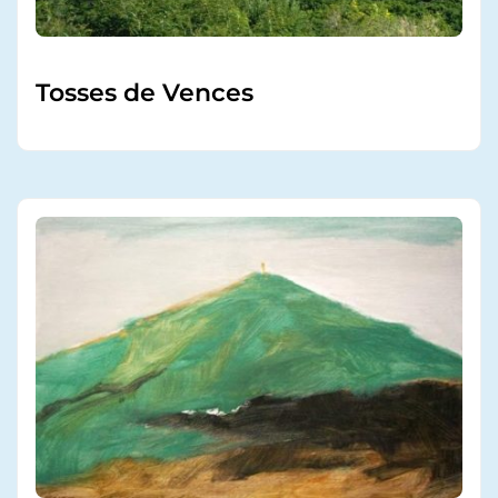
Tosses de Vences