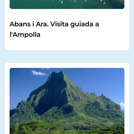
Abans i Ara. Visita guiada a
l'Ampolla