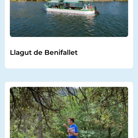
Llagut de Benifallet