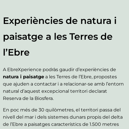
Experiències de natura i
paisatge a les Terres de
l’Ebre
A EbreXperience podràs gaudir d’experiències de
natura i paisatge
a les Terres de l’Ebre, propostes
que ajuden a contactar i a relacionar-se amb l’entorn
natural d’aquest excepcional territori declarat
Reserva de la Biosfera.
En poc més de 30 quilòmetres, el territori passa del
nivell del mar i dels sistemes dunars propis del delta
de l’Ebre a paisatges característics de 1.500 metres