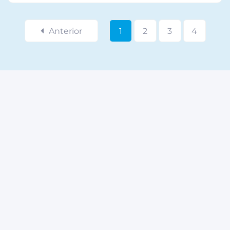
Anterior
1
2
3
4