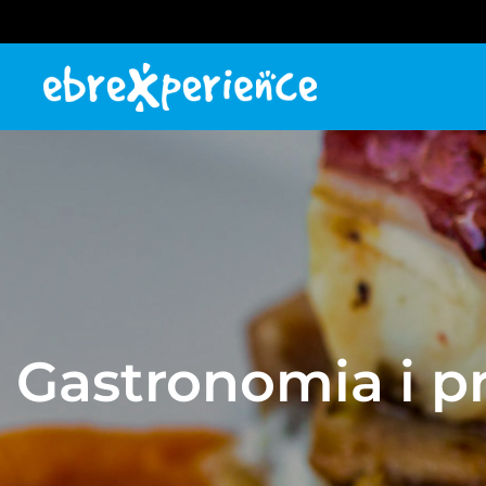
Gastronomia i p