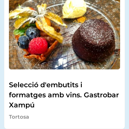
Selecció d'embutits i
formatges amb vins. Gastrobar
Xampú
Tortosa