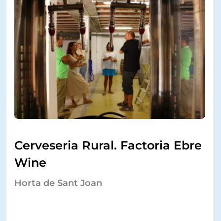
Cerveseria Rural. Factoria Ebre
Wine
Horta de Sant Joan