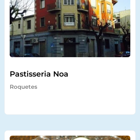
Pastisseria Noa
Roquetes