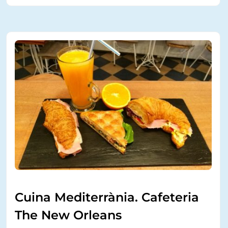
Cuina Mediterrània. Cafeteria
The New Orleans