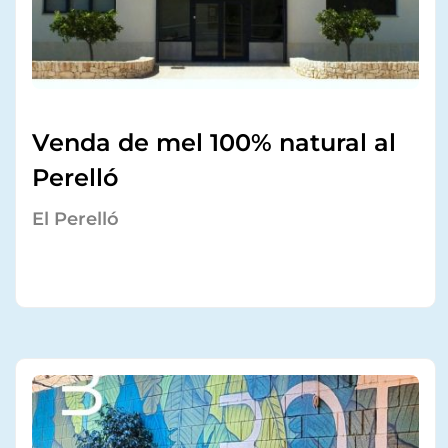
Venda de mel 100% natural al
Perelló
El Perelló