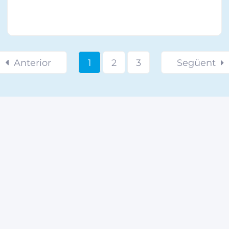
Anterior
1
2
3
Següent