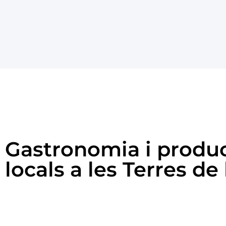
Gastronomia i produ
locals a les Terres de 