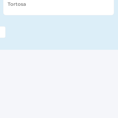
Tortosa