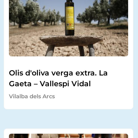
Olis d'oliva verga extra. La
Gaeta – Vallespi Vidal
Vilalba dels Arcs