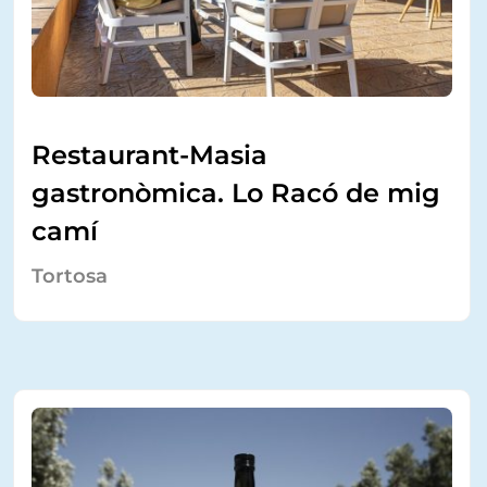
Restaurant-Masia
gastronòmica. Lo Racó de mig
camí
Tortosa