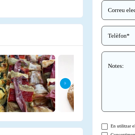
En utilitzar 
Consentiment