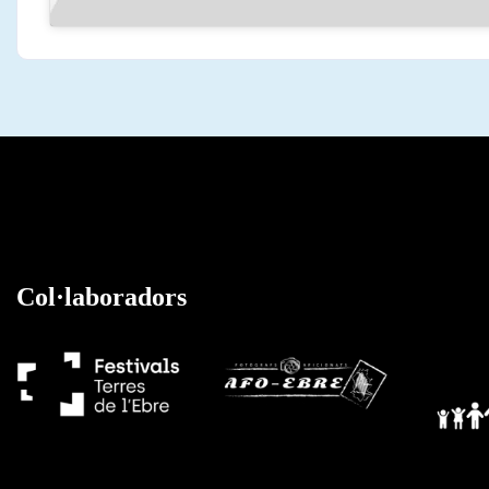
Col·laboradors