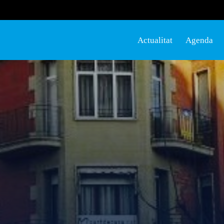
Actualitat
Agenda