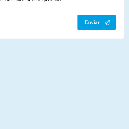
Enviar