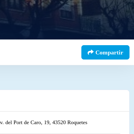
Compartir
v. del Port de Caro, 19, 43520 Roquetes