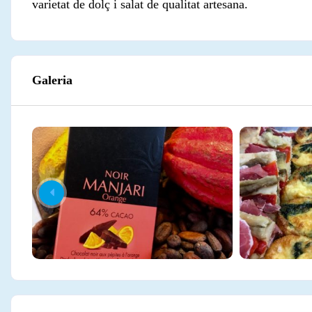
varietat de dolç i salat de qualitat artesana.
Galeria