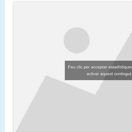
Feu clic per acceptar estadístiques
activar aquest contingut