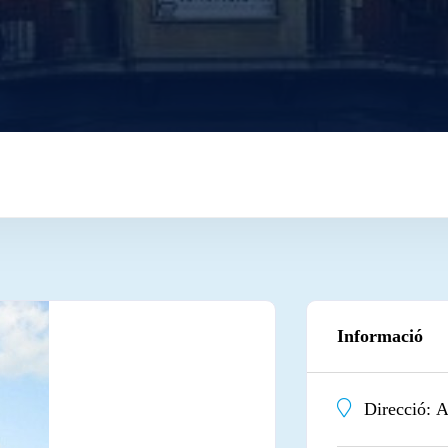
Informació
Direcció:
A