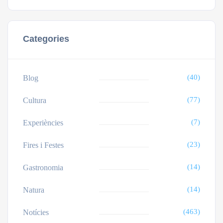
Categories
(40)
Blog
(77)
Cultura
(7)
Experiències
(23)
Fires i Festes
(14)
Gastronomia
(14)
Natura
(463)
Notícies