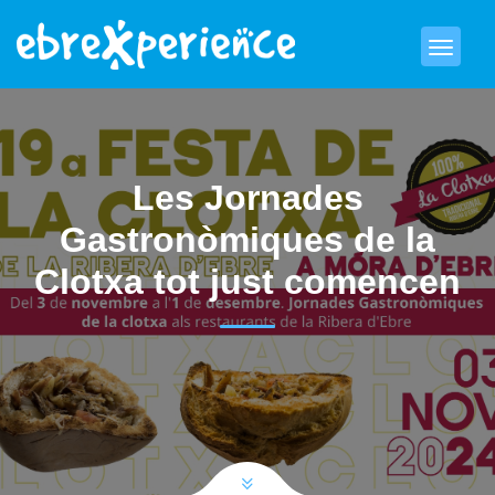
Les Jornades
Gastronòmiques de la
Clotxa tot just comencen