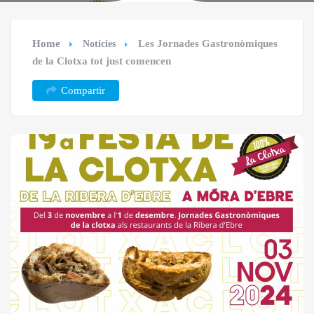
Home
Les Jornades Gastronòmiques
Notícies
de la Clotxa tot just comencen
Compartir