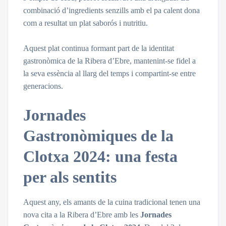
combinació d’ingredients senzills amb el pa calent dona
com a resultat un plat saborós i nutritiu.
Aquest plat continua formant part de la identitat
gastronòmica de la Ribera d’Ebre, mantenint-se fidel a
la seva essència al llarg del temps i compartint-se entre
generacions.
Jornades
Gastronòmiques de la
Clotxa 2024: una festa
per als sentits
Aquest any, els amants de la cuina tradicional tenen una
nova cita a la Ribera d’Ebre amb les
Jornades