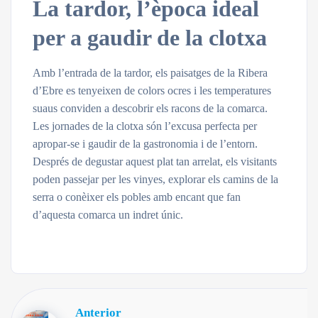
La tardor, l’època ideal
per a gaudir de la clotxa
Amb l’entrada de la tardor, els paisatges de la Ribera
d’Ebre es tenyeixen de colors ocres i les temperatures
suaus conviden a descobrir els racons de la comarca.
Les jornades de la clotxa són l’excusa perfecta per
apropar-se i gaudir de la gastronomia i de l’entorn.
Després de degustar aquest plat tan arrelat, els visitants
poden passejar per les vinyes, explorar els camins de la
serra o conèixer els pobles amb encant que fan
d’aquesta comarca un indret únic.
Anterior