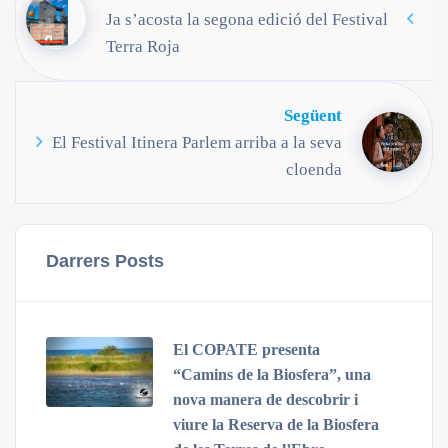
Ja s’acosta la segona edició del Festival
Terra Roja
Següent
El Festival Itinera Parlem arriba a la seva
cloenda
Darrers Posts
El COPATE presenta
“Camins de la Biosfera”, una
nova manera de descobrir i
viure la Reserva de la Biosfera