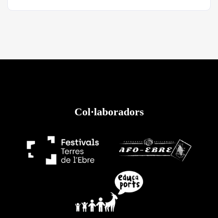
Col·laboradors