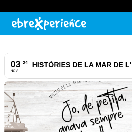
03
24
HISTÒRIES DE LA MAR DE 
NOV