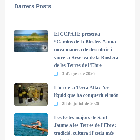
Darrers Posts
El COPATE presenta
“Camins de la Biosfera”, una
nova manera de descobrir i
viure la Reserva de la Biosfera
de les Terres de l’Ebre
3 d'agost de 2026
L’oli de la Terra Alta: l’or
líquid que ha conquerit el món
28 de juliol de 2026
Les festes majors de Sant
Jaume a les Terres de l’Ebre:
tradició, cultura i l’estiu més