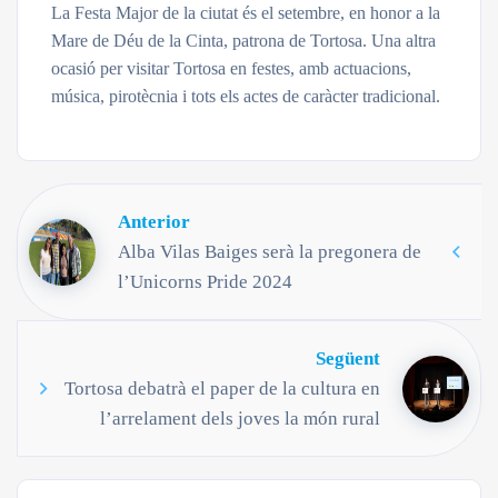
La Festa Major de la ciutat és el setembre, en honor a la
Mare de Déu de la Cinta, patrona de Tortosa. Una altra
ocasió per visitar Tortosa en festes, amb actuacions,
música, pirotècnia i tots els actes de caràcter tradicional.
Anterior
Alba Vilas Baiges serà la pregonera de
l’Unicorns Pride 2024
Següent
Tortosa debatrà el paper de la cultura en
l’arrelament dels joves la món rural