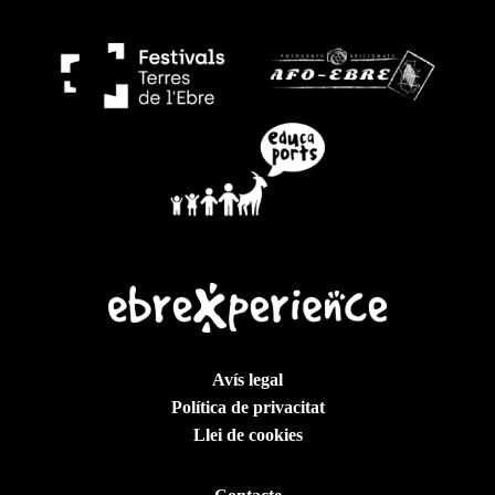
Avís legal
Política de privacitat
Llei de cookies