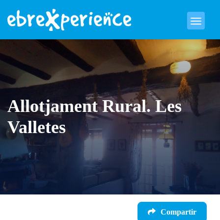
Allotjament Rural. Les
Valletes
Compartir