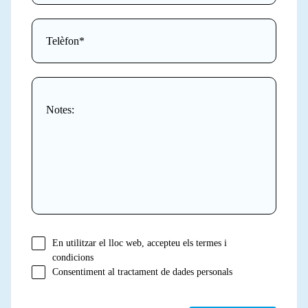
En utilitzar el lloc web, accepteu els termes i
condicions
Consentiment al tractament de dades personals