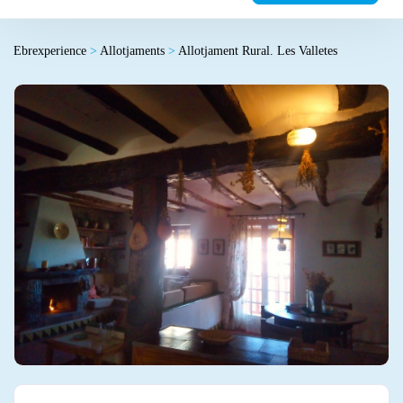
Ebrexperience
>
Allotjaments
>
Allotjament Rural. Les Valletes