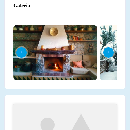
Galeria