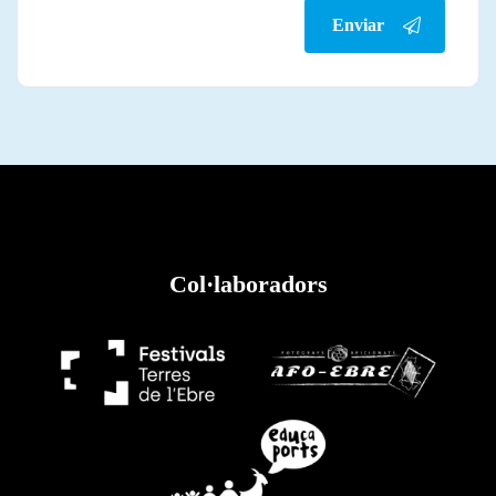
Enviar
Col·laboradors