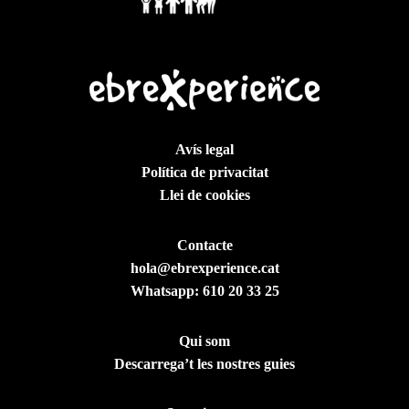
Avís legal
Política de privacitat
Llei de cookies
Contacte
hola@ebrexperience.cat
Whatsapp:
610 20 33 25
Qui som
Descarrega’t les nostres guies