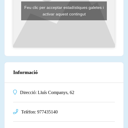
Feu clic per acceptar estadístiques galetes i
activar aquest contingut
Informació
Direcció:
Lluís Companys, 62
Telèfon:
977435140