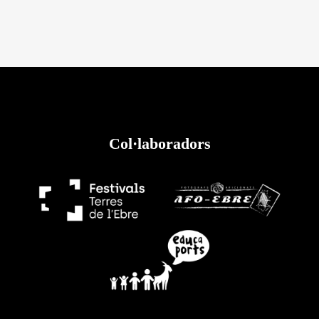
Col·laboradors