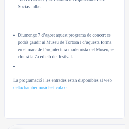
Socias Julbe.
Diumenge 7 d’agost aquest programa de concert es
podrà gaudir al Museu de Tortosa i d’aquesta forma,
en el marc de l’arquitectura modernista del Museu, es
clourà la 7a edició del festival.
La programació i les entrades estan disponibles al web
deltachambermusicfestival.co