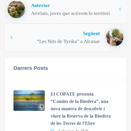
Anterior
Arrelats, joves que activem lo territori
Següent
“Les Nits de Tyrika” a Alcanar
Darrers Posts
El COPATE presenta
“Camins de la Biosfera”, una
nova manera de descobrir i
viure la Reserva de la Biosfera
de les Terres de l’Ebre