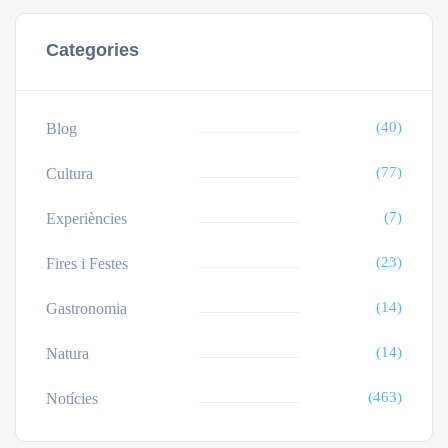
Categories
(40)
Blog
(77)
Cultura
(7)
Experiències
(23)
Fires i Festes
(14)
Gastronomia
(14)
Natura
(463)
Notícies