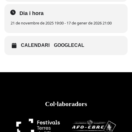
Dia i hora
21 de novembre de 2025 19:00 - 17 de gener de 2026 21:00
CALENDARI
GOOGLECAL
Col·laboradors