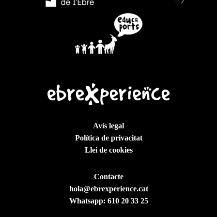
Avís legal
Política de privacitat
Llei de cookies
Contacte
hola@ebrexperience.cat
Whatsapp:
610 20 33 25