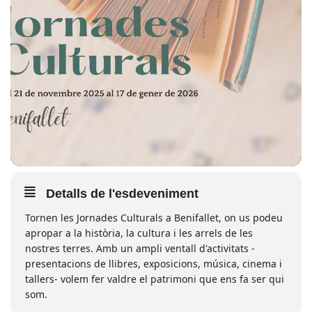
Detalls de l'esdeveniment
Tornen les Jornades Culturals a Benifallet, on us podeu
apropar a la història, la cultura i les arrels de les
nostres terres. Amb un ampli ventall d'activitats -
presentacions de llibres, exposicions, música, cinema i
tallers- volem fer valdre el patrimoni que ens fa ser qui
som.