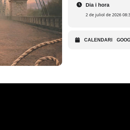
Dia i hora
2 de juliol de 2026 08:
CALENDARI
GOOG