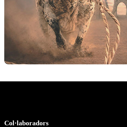
Col·laboradors