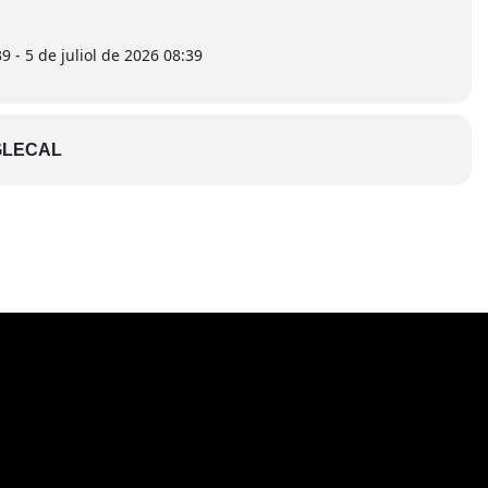
39 - 5 de juliol de 2026 08:39
LECAL