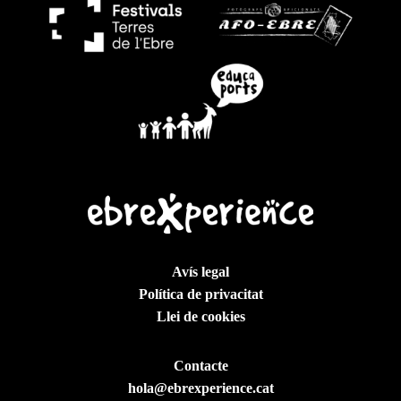
Avís legal
Política de privacitat
Llei de cookies
Contacte
hola@ebrexperience.cat