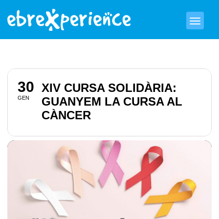
30
XIV CURSA SOLIDÀRIA:
GEN
GUANYEM LA CURSA AL
CÀNCER