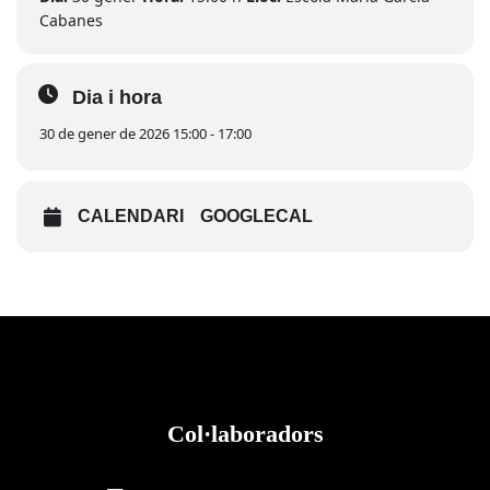
Cabanes
Dia i hora
30 de gener de 2026 15:00 - 17:00
CALENDARI
GOOGLECAL
Col·laboradors