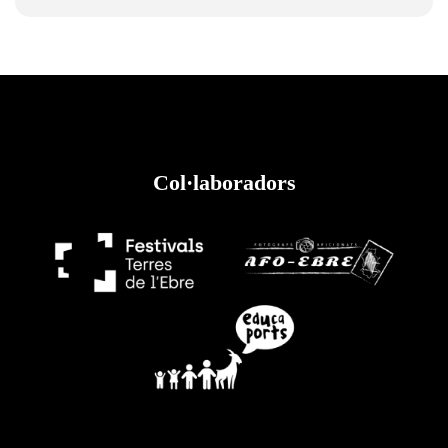
Col·laboradors