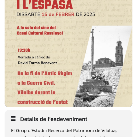
Detalls de l'esdeveniment
El Grup d'Estudi i Recerca del Patrimoni de Vilalba,