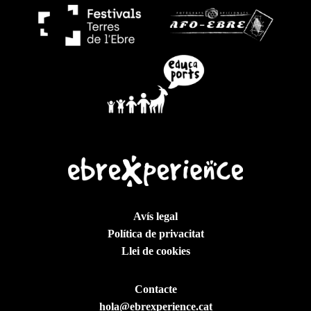
Avís legal
Política de privacitat
Llei de cookies
Contacte
hola@ebrexperience.cat