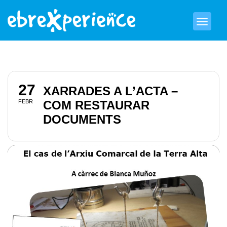
27
XARRADES A L’ACTA –
FEBR
COM RESTAURAR
DOCUMENTS