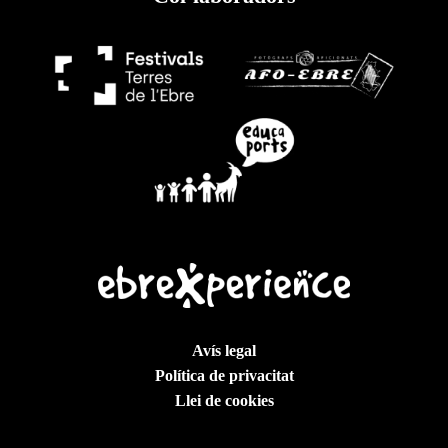
Avís legal
Política de privacitat
Llei de cookies