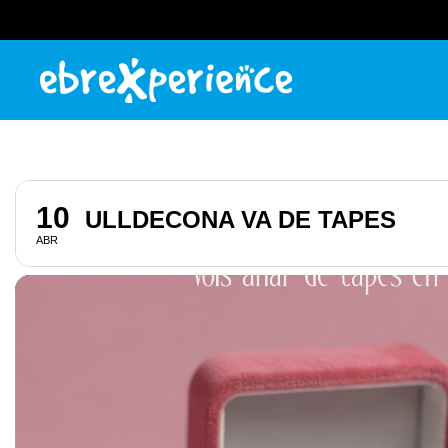
10
ULLDECONA VA DE TAPES
ABR