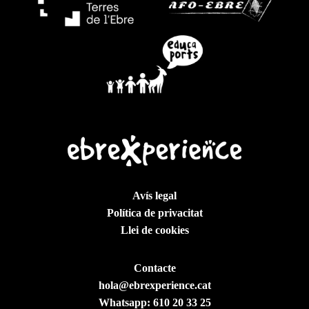
Avís legal
Política de privacitat
Llei de cookies
Contacte
hola@ebrexperience.cat
Whatsapp:
610 20 33 25