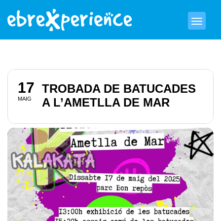
17
TROBADA DE BATUCADES
MAIG
A L’AMETLLA DE MAR