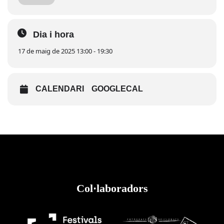
Dia i hora
17 de maig de 2025 13:00 - 19:30
CALENDARI
GOOGLECAL
Col·laboradors