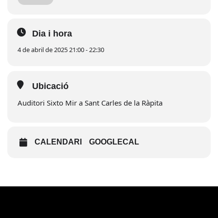
Dia i hora
4 de abril de 2025 21:00 - 22:30
Ubicació
Auditori Sixto Mir a Sant Carles de la Ràpita
CALENDARI
GOOGLECAL