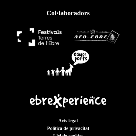
Col·laboradors
Avís legal
Política de privacitat
Llei de cookies