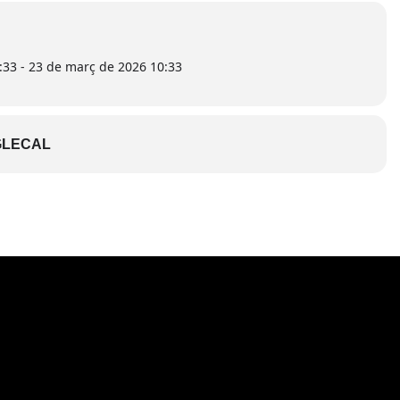
:33 - 23 de març de 2026 10:33
LECAL