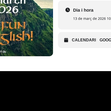
Dia i hora
13 de març de 2026 10
CALENDARI
GOOG