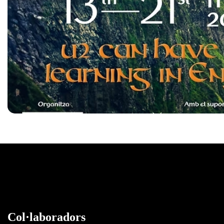
Col·laboradors