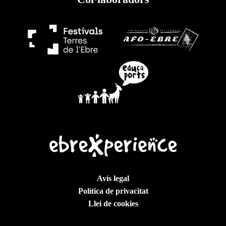
Avís legal
Política de privacitat
Llei de cookies