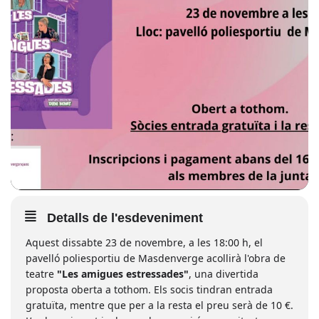
Detalls de l'esdeveniment
Aquest dissabte 23 de novembre, a les 18:00 h, el
pavelló poliesportiu de Masdenverge acollirà l'obra de
teatre
"Les amigues estressades"
, una divertida
proposta oberta a tothom. Els socis tindran entrada
gratuïta, mentre que per a la resta el preu serà de 10 €.