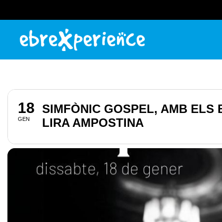
18
SIMFÒNIC GOSPEL, AMB ELS
GEN
LIRA AMPOSTINA