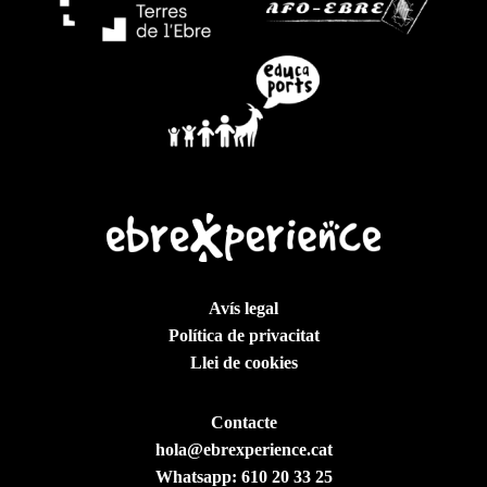
Avís legal
Política de privacitat
Llei de cookies
Contacte
hola@ebrexperience.cat
Whatsapp:
610 20 33 25