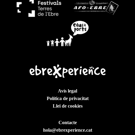
Avís legal
Política de privacitat
Llei de cookies
Contacte
hola@ebrexperience.cat