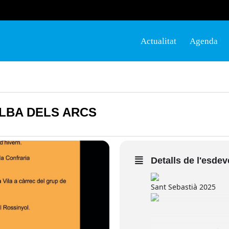
Actualitat
Agenda
ALBA DELS ARCS
Detalls de l'esde
Sant Sebastià 2025