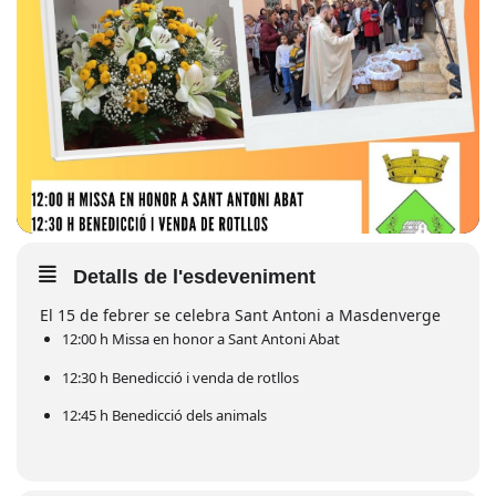
Detalls de l'esdeveniment
El 15 de febrer se celebra Sant Antoni a Masdenverge
12:00 h Missa en honor a Sant Antoni Abat
12:30 h Benedicció i venda de rotllos
12:45 h Benedicció dels animals