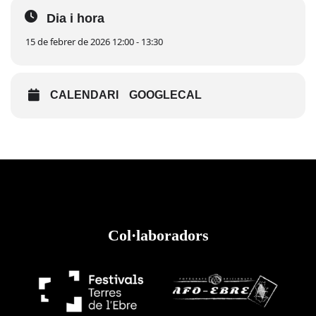
Dia i hora
15 de febrer de 2026 12:00 - 13:30
CALENDARI
GOOGLECAL
Col·laboradors