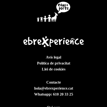
Avís legal
Política de privacitat
Llei de cookies
Contacte
hola@ebrexperience.cat
Whatsapp:
610 20 33 25