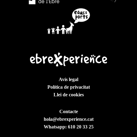
Avís legal
Política de privacitat
Llei de cookies
Contacte
hola@ebrexperience.cat
Whatsapp:
610 20 33 25