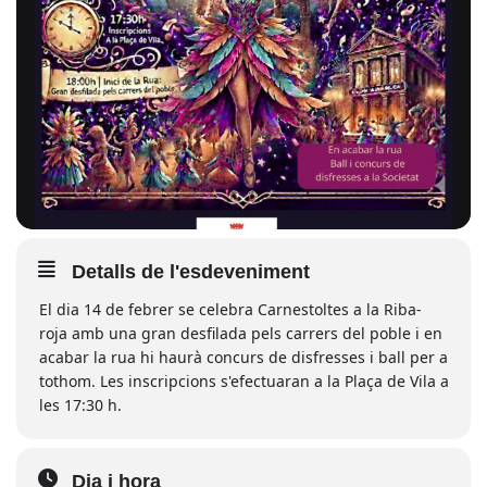
Detalls de l'esdeveniment
El dia 14 de febrer se celebra Carnestoltes a la Riba-
roja amb una gran desfilada pels carrers del poble i en
acabar la rua hi haurà concurs de disfresses i ball per a
tothom. Les inscripcions s'efectuaran a la Plaça de Vila a
les 17:30 h.
Dia i hora