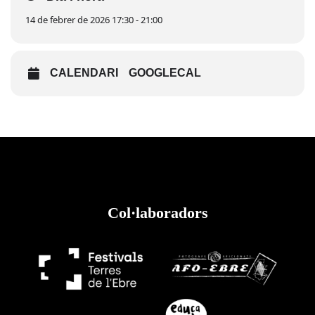
14 de febrer de 2026 17:30 - 21:00
CALENDARI
GOOGLECAL
Col·laboradors