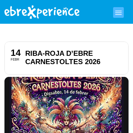
14
RIBA-ROJA D’EBRE
FEBR
CARNESTOLTES 2026