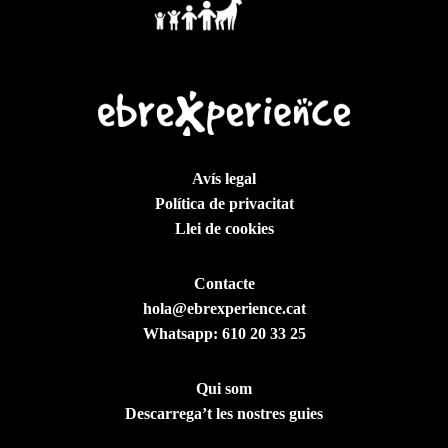
Avís legal
Política de privacitat
Llei de cookies
Contacte
hola@ebrexperience.cat
Whatsapp:
610 20 33 25
Qui som
Descarrega’t les nostres guies