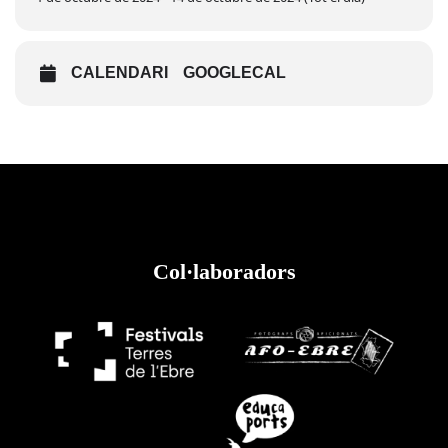
CALENDARI
GOOGLECAL
Col·laboradors