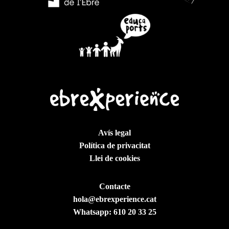
Avís legal
Política de privacitat
Llei de cookies
Contacte
hola@ebrexperience.cat
Whatsapp:
610 20 33 25