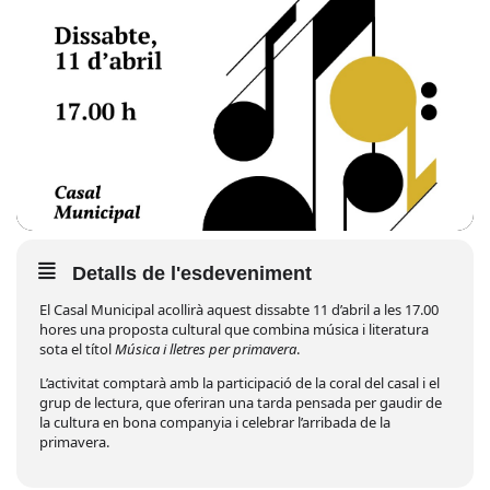
Detalls de l'esdeveniment
El Casal Municipal acollirà aquest dissabte 11 d’abril a les 17.00
hores una proposta cultural que combina música i literatura
sota el títol
Música i lletres per primavera
.
L’activitat comptarà amb la participació de la coral del casal i el
grup de lectura, que oferiran una tarda pensada per gaudir de
la cultura en bona companyia i celebrar l’arribada de la
primavera.