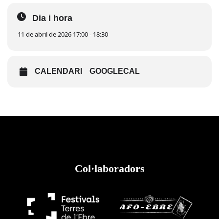
Dia i hora
11 de abril de 2026 17:00 - 18:30
CALENDARI
GOOGLECAL
Col·laboradors