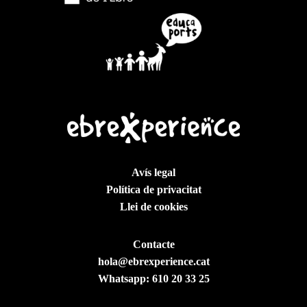
Avís legal
Política de privacitat
Llei de cookies
Contacte
hola@ebrexperience.cat
Whatsapp:
610 20 33 25