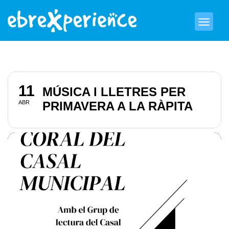
11
MÚSICA I LLETRES PER
ABR
PRIMAVERA A LA RÀPITA