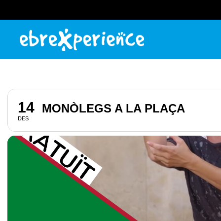
14
MONÒLEGS A LA PLAÇA
DES