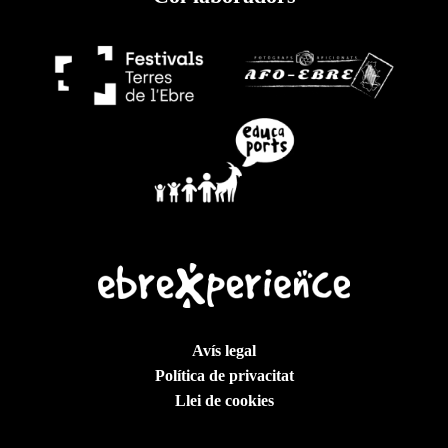
Avís legal
Política de privacitat
Llei de cookies