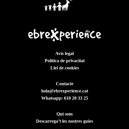
Avís legal
Política de privacitat
Llei de cookies
Contacte
hola@ebrexperience.cat
Whatsapp:
610 20 33 25
Qui som
Descarrega’t les nostres guies