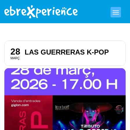
28
LAS GUERRERAS K-POP
MARÇ