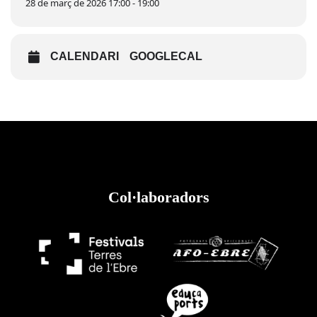
28 de març de 2026 17:00 - 19:00
CALENDARI
GOOGLECAL
Col·laboradors