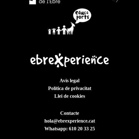
Avís legal
Política de privacitat
Llei de cookies
Contacte
hola@ebrexperience.cat
Whatsapp:
610 20 33 25