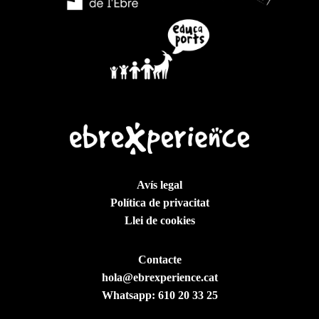
Avís legal
Política de privacitat
Llei de cookies
Contacte
hola@ebrexperience.cat
Whatsapp:
610 20 33 25