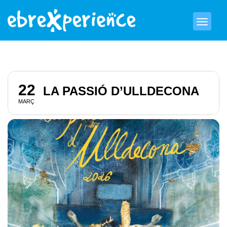
22
LA PASSIÓ D’ULLDECONA
MARÇ