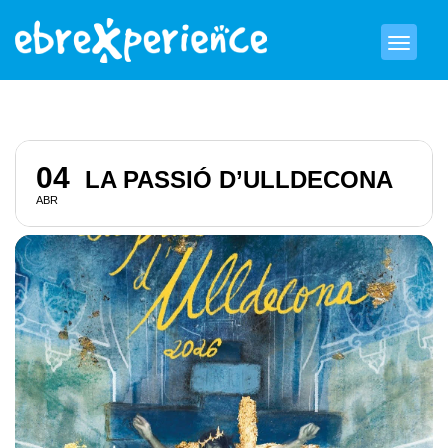
04
LA PASSIÓ D’ULLDECONA
ABR