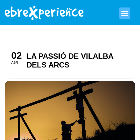
02
LA PASSIÓ DE VILALBA
ABR
DELS ARCS