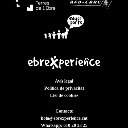
Avís legal
Política de privacitat
Llei de cookies
Contacte
hola@ebrexperience.cat
Whatsapp:
610 20 33 25