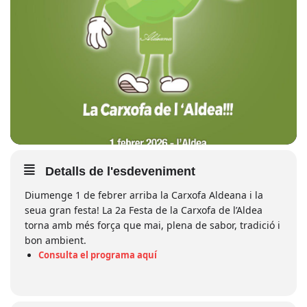
Detalls de l'esdeveniment
Diumenge 1 de febrer arriba la Carxofa Aldeana i la
seua gran festa! La 2a Festa de la Carxofa de l’Aldea
torna amb més força que mai, plena de sabor, tradició i
bon ambient.
Consulta el programa aquí