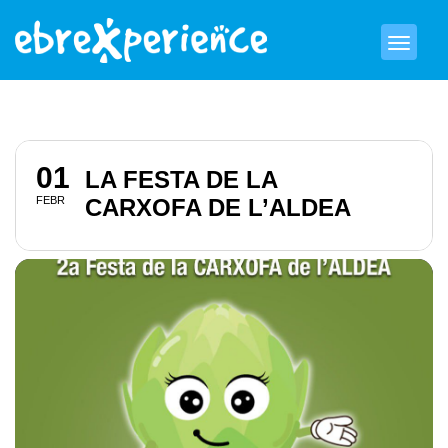
01
LA FESTA DE LA
FEBR
CARXOFA DE L’ALDEA