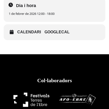
Dia i hora
1 de febrer de 2026 12:00 - 18:00
CALENDARI
GOOGLECAL
Col·laboradors