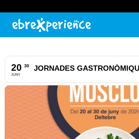
20
30
JORNADES GASTRONÒMIQU
JUNY