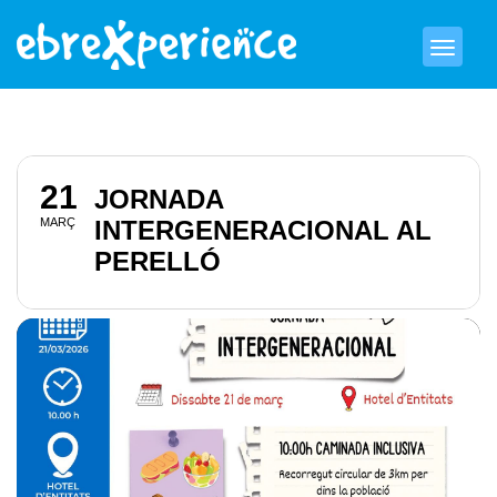
21
JORNADA
MARÇ
INTERGENERACIONAL AL
PERELLÓ