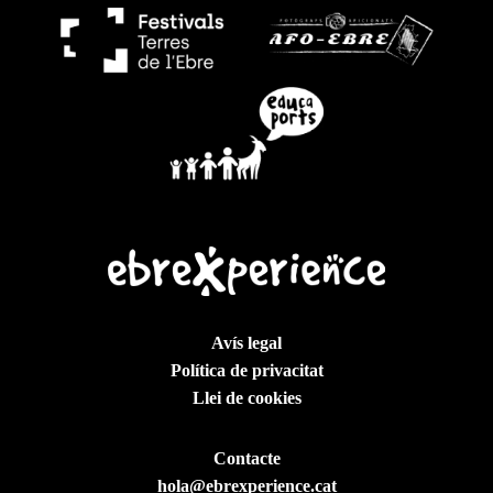
Avís legal
Política de privacitat
Llei de cookies
Contacte
hola@ebrexperience.cat