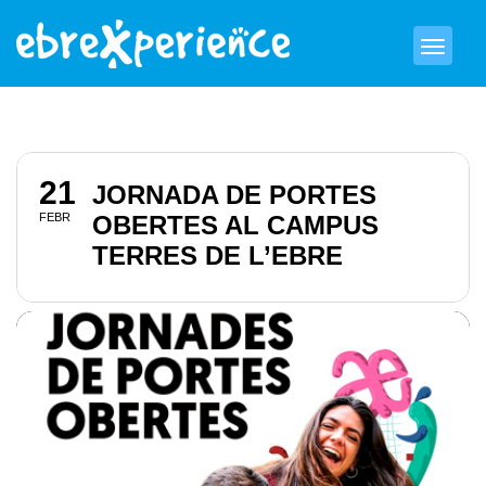
21
JORNADA DE PORTES
FEBR
OBERTES AL CAMPUS
TERRES DE L’EBRE