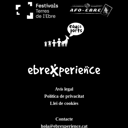
Avís legal
Política de privacitat
Llei de cookies
Contacte
hola@ebrexperience.cat