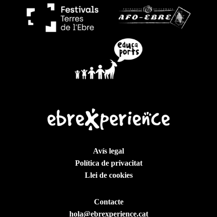
Avís legal
Política de privacitat
Llei de cookies
Contacte
hola@ebrexperience.cat