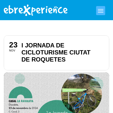
23
I JORNADA DE
NOV
CICLOTURISME CIUTAT
DE ROQUETES