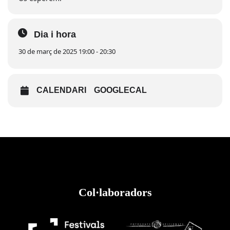
Dia i hora
30 de març de 2025 19:00 - 20:30
CALENDARI
GOOGLECAL
Col·laboradors