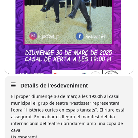
Detalls de l'esdeveniment
El proper diumenge 30 de març a les 19:00h al casal
municipal el grup de teatre "Pastisset" representarà
l'obra "Històries curtes en espais tancats". El riure està
assegurat. En acabar es llegirà el manifest del dia
internacional del teatre i brindarem amb una copa de
cava.
Us esperem!