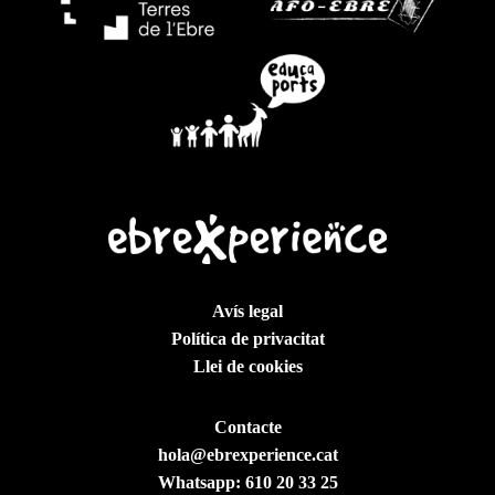
Avís legal
Política de privacitat
Llei de cookies
Contacte
hola@ebrexperience.cat
Whatsapp:
610 20 33 25