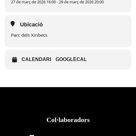
27 de març de 2026 16:00 - 29 de març de 2026 20:00
Ubicació
Parc dels Xiribecs
CALENDARI
GOOGLECAL
Col·laboradors