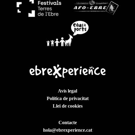
Avís legal
Política de privacitat
Llei de cookies
Contacte
hola@ebrexperience.cat