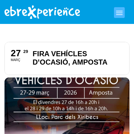
27
29
FIRA VEHÍCLES
MARÇ
D’OCASIÓ, AMPOSTA