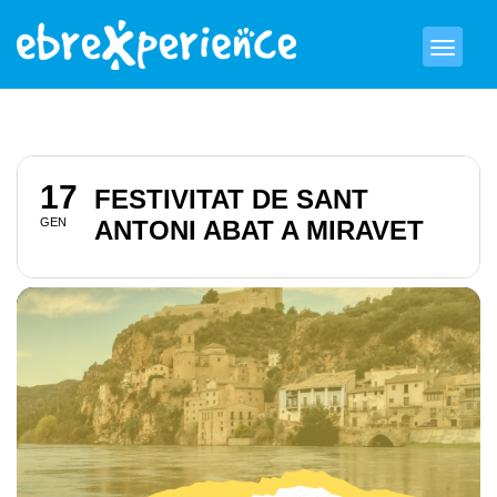
17
FESTIVITAT DE SANT
GEN
ANTONI ABAT A MIRAVET