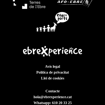
Avís legal
Política de privacitat
Llei de cookies
Contacte
hola@ebrexperience.cat
Whatsapp:
610 20 33 25