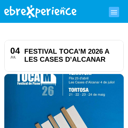
04
FESTIVAL TOCA’M 2026 A
JUL
LES CASES D’ALCANAR