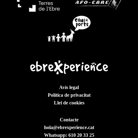
Avís legal
Política de privacitat
Llei de cookies
Contacte
hola@ebrexperience.cat
Whatsapp:
610 20 33 25