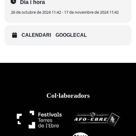
Dia i hora
26 de octubre de 2024 11:42 - 17 de novembre de 2024 11:42
CALENDARI
GOOGLECAL
Col·laboradors