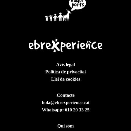
Avís legal
Política de privacitat
Llei de cookies
Contacte
hola@ebrexperience.cat
Whatsapp:
610 20 33 25
Qui som