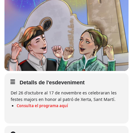
Detalls de l'esdeveniment
Del 26 d'octubre al 17 de novembre es celebraran les
festes majors en honor al patró de Xerta, Sant Martí.
Consulta el programa aquí