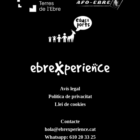
Avís legal
Política de privacitat
Llei de cookies
Contacte
hola@ebrexperience.cat
Whatsapp:
610 20 33 25