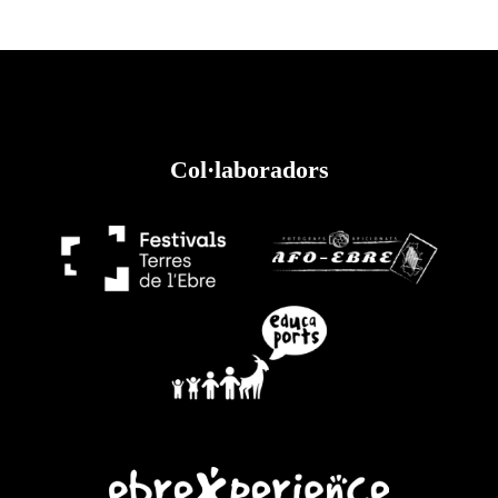
Col·laboradors