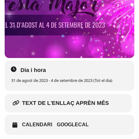
Dia i hora
31 de agost de 2023 - 4 de setembre de 2023 (Tot el dia)
TEXT DE L'ENLLAÇ APRÈN MÉS
CALENDARI
GOOGLECAL