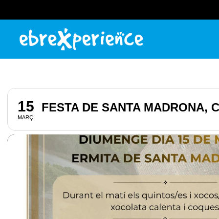
15
FESTA DE SANTA MADRONA, 
MARÇ