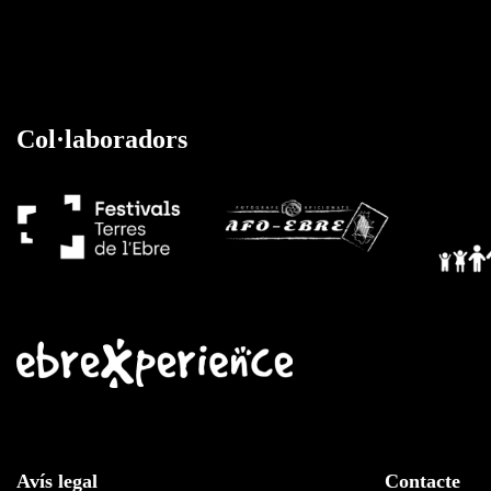
Col·laboradors
Avís legal
Contacte