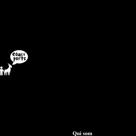
Qui som