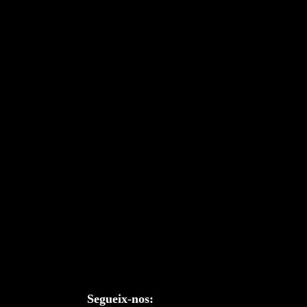
Segueix-nos: